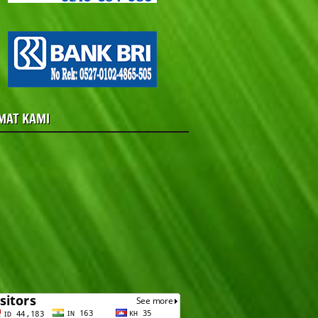
MAT KAMI