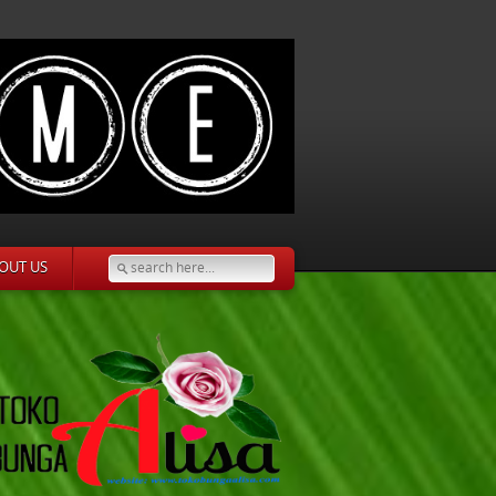
OUT US