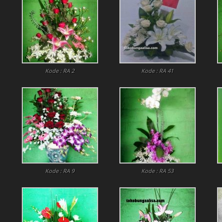
Kode : RA 2
Kode : RA 41
Kode : RA 9
Kode : RA 53