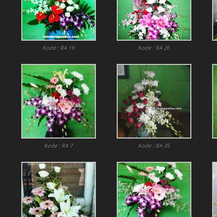
Kode : RA 19
Kode : RA 26
Kode : RA 7
Kode : RA 35