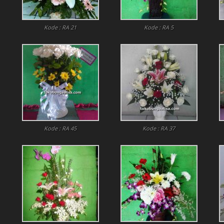
Kode : RA 21
Kode : RA 5
Kode : RA 45
Kode : RA 37