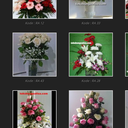
Kode : RA 12
Kode : RA 33
Kode : RA 43
Kode : RA 28