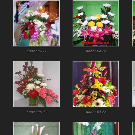
Kode : RA 11
Kode : RA 24
Kode : RA 32
Kode : RA 22