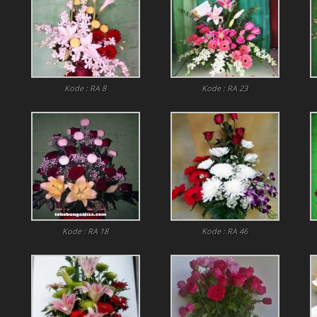
Kode : RA 8
Kode : RA 23
Kode : RA 18
Kode : RA 46