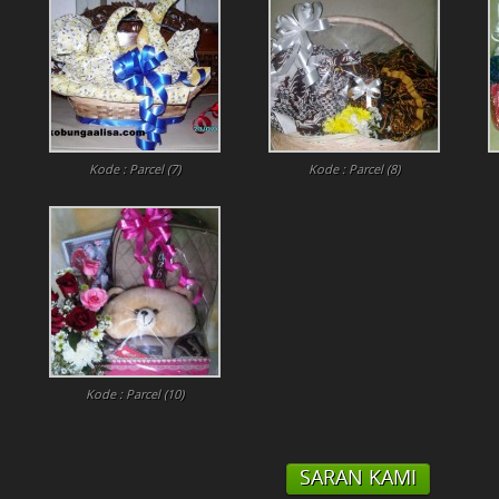
Kode : Parcel (7)
Kode : Parcel (8)
Kode : Parcel (10)
SARAN KAMI