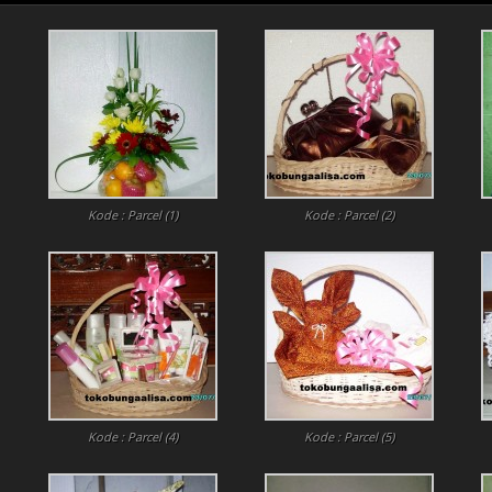
PARCEL
Kode : Parcel (1)
Kode : Parcel (2)
Kode : Parcel (4)
Kode : Parcel (5)