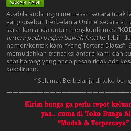
SARAN KAMI
Apabila anda ingin memesan secara tidak 
yang disebut ‘Berbelanja Online’ secara am
sarankan anda untuk mengkonfirmasi “
KOD
tertera pada bagian bawah foto
) terlebih d
nomor/kontak kami “Yang Tertera Diatas”.
memudahkan transaksi antara kami dan c
saat barang yang anda pesan tidak ada kes
kekeliruan.
”
Selamat Berbelanja di toko bun
————————————————————