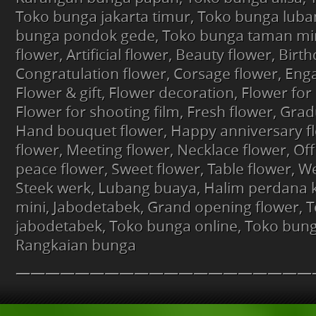
Toko bunga jakarta timur, Toko bunga luba
bunga pondok gede, Toko bunga taman min
flower, Artificial flower, Beauty flower, Birt
Congratulation flower, Corsage flower, En
Flower & gift, Flower decoration, Flower for
Flower for shooting film, Fresh flower, Grad
Hand bouquet flower, Happy anniversary f
flower, Meeting flower, Necklace flower, Offi
peace flower, Sweet flower, Table flower, W
Steek werk, Lubang buaya, Halim perdana
mini, Jabodetabek, Grand opening flower, 
jabodetabek, Toko bunga online, Toko bunga
Rangkaian bunga
————————————————————