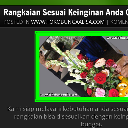
Rangkaian Sesuai Keinginan Anda 
POSTED IN
WWW.TOKOBUNGAALISA.COM
|
KOMEN
Kami siap melayani kebutuhan anda sesuai
rangkaian bisa disesuaikan dengan kein
budget.