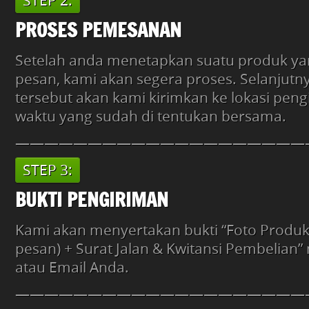
STEP 2:
PROSES PEMESANAN
Setelah anda menetapkan suatu produk ya
pesan, kami akan segera proses. Selanjutn
tersebut akan kami kirimkan ke lokasi peng
waktu yang sudah di tentukan bersama.
————————————————————
STEP 3:
BUKTI PENGIRIMAN
Kami akan menyertakan bukti “Foto Produk
pesan) + Surat Jalan & Kwitansi Pembelian
atau Email Anda.
————————————————————