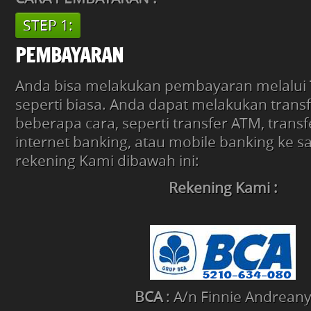
STEP 1:
PEMBAYARAN
Anda bisa melakukan pembayaran melalui 
seperti biasa. Anda dapat melakukan tran
beberapa cara, seperti transfer ATM, transf
internet banking, atau mobile banking ke s
rekening Kami dibawah ini:
Rekening Kami :
BCA
: A/n Finnie Andrean