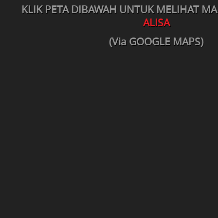
KLIK PETA DIBAWAH UNTUK MELIHAT M
ALISA
(Via GOOGLE MAPS)