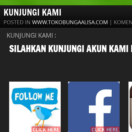
KUNJUNGI KAMI
POSTED IN
WWW.TOKOBUNGAALISA.COM
|
KOMEN
KUNJUNGI KAMI :
SILAHKAN KUNJUNGI AKUN KAMI 