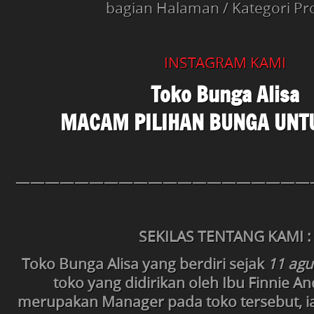
bagian Halaman / Kategori P
INSTAGRAM KAMI
Toko Bunga Alisa
MACAM PILIHAN BUNGA UNT
————————————————————
SEKILAS TENTANG KAMI :
Toko Bunga Alisa yang berdiri sejak
11 agu
toko yang didirikan oleh Ibu Finnie A
merupakan Manager pada toko tersebut, i